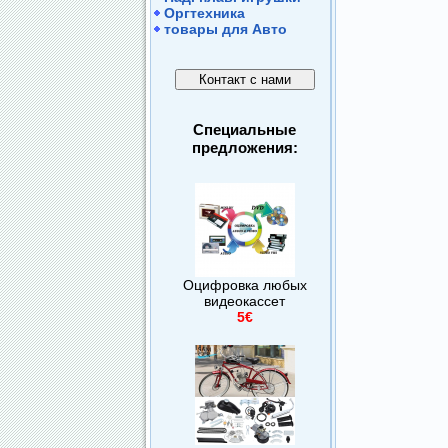
Оргтехника
товары для Авто
Специальные
предложения:
Оцифровка любых
видеокассет
5€