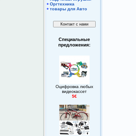
Оргтехника
товары для Авто
Специальные
предложения:
Оцифровка любых
видеокассет
5€