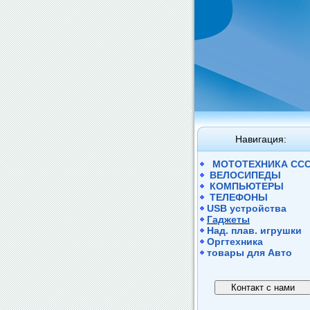
Навигация:
МОТОТЕХНИКА СС
ВЕЛОСИПЕДЫ
КОМПЬЮТЕРЫ
ТЕЛЕФОНЫ
USB устройства
Гаджеты
Над. плав. игрушки
Оргтехника
товары для Авто